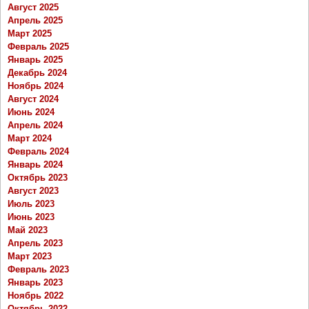
Август 2025
Апрель 2025
Март 2025
Февраль 2025
Январь 2025
Декабрь 2024
Ноябрь 2024
Август 2024
Июнь 2024
Апрель 2024
Март 2024
Февраль 2024
Январь 2024
Октябрь 2023
Август 2023
Июль 2023
Июнь 2023
Май 2023
Апрель 2023
Март 2023
Февраль 2023
Январь 2023
Ноябрь 2022
Октябрь 2022