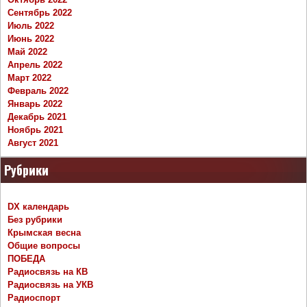
Сентябрь 2022
Июль 2022
Июнь 2022
Май 2022
Апрель 2022
Март 2022
Февраль 2022
Январь 2022
Декабрь 2021
Ноябрь 2021
Август 2021
Рубрики
DX календарь
Без рубрики
Крымская весна
Общие вопросы
ПОБЕДА
Радиосвязь на КВ
Радиосвязь на УКВ
Радиоспорт