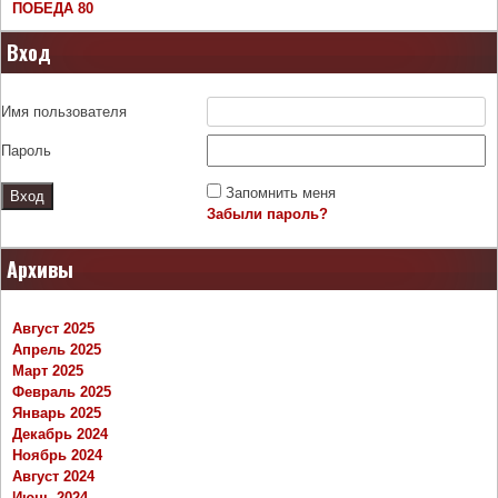
ПОБЕДА 80
Вход
Имя пользователя
Пароль
Запомнить меня
Забыли пароль?
Архивы
Август 2025
Апрель 2025
Март 2025
Февраль 2025
Январь 2025
Декабрь 2024
Ноябрь 2024
Август 2024
Июнь 2024