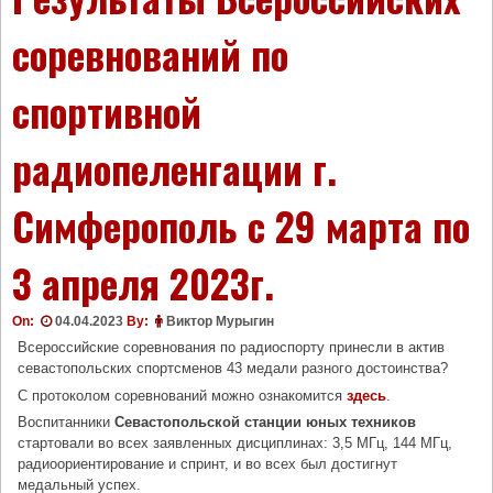
соревнований по
спортивной
радиопеленгации г.
Симферополь с 29 марта по
3 апреля 2023г.
On:
04.04.2023
By:
Виктор Мурыгин
Всероссийские соревнования по радиоспорту принесли в актив
севастопольских спортсменов 43 медали разного достоинства?
С протоколом соревнований можно ознакомится
здесь
.
Воспитанники
Севастопольской станции юных техников
стартовали во всех заявленных дисциплинах: 3,5 МГц, 144 МГц,
радиоориентирование и спринт, и во всех был достигнут
медальный успех.