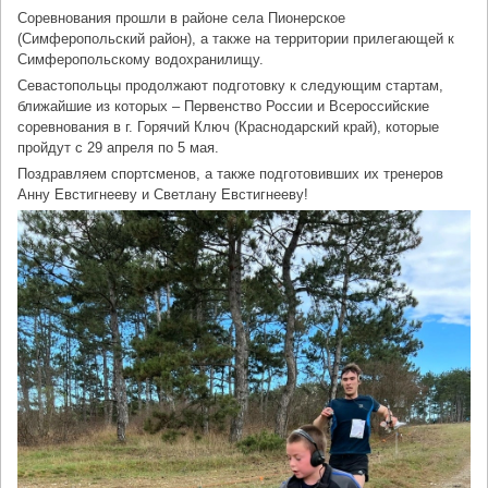
Соревнования прошли в районе села Пионерское
(Симферопольский район), а также на территории прилегающей к
Симферопольскому водохранилищу.
Севастопольцы продолжают подготовку к следующим стартам,
ближайшие из которых – Первенство России и Всероссийские
соревнования в г. Горячий Ключ (Краснодарский край), которые
пройдут с 29 апреля по 5 мая.
Поздравляем спортсменов, а также подготовивших их тренеров
Анну Евстигнееву и Светлану Евстигнееву!