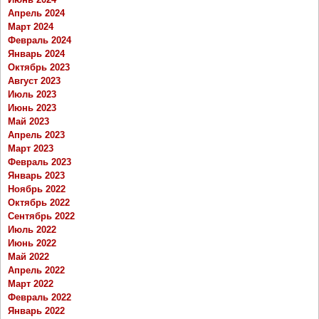
Апрель 2024
Март 2024
Февраль 2024
Январь 2024
Октябрь 2023
Август 2023
Июль 2023
Июнь 2023
Май 2023
Апрель 2023
Март 2023
Февраль 2023
Январь 2023
Ноябрь 2022
Октябрь 2022
Сентябрь 2022
Июль 2022
Июнь 2022
Май 2022
Апрель 2022
Март 2022
Февраль 2022
Январь 2022