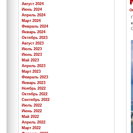
Август 2024
Июнь 2024
O
Апрель 2024
П
Март 2024
Февраль 2024
Январь 2024
Октябрь 2023
Август 2023
Июль 2023
Июнь 2023
Май 2023
Апрель 2023
Март 2023
Февраль 2023
Январь 2023
Ноябрь 2022
Октябрь 2022
Сентябрь 2022
Июль 2022
Июнь 2022
Май 2022
Апрель 2022
Март 2022