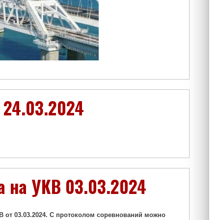
 24.03.2024
а на УКВ 03.03.2024
 от 03.03.2024. С протоколом соревнований можно