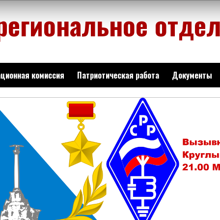
региональное отде
ционная комиссия
Патриотическая работа
Документы