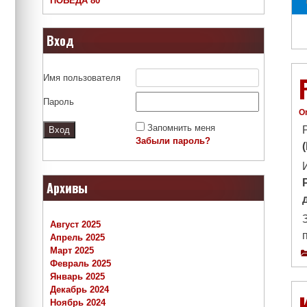
ПОБЕДА 80
Вход
Имя пользователя
Пароль
O
Запомнить меня
Забыли пароль?
Архивы
Август 2025
Апрель 2025
Март 2025
Февраль 2025
Январь 2025
Декабрь 2024
Ноябрь 2024