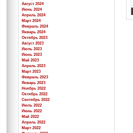
Август 2024
Июнь 2024
Апрель 2024
Март 2024
Февраль 2024
Январь 2024
Октябрь 2023
Август 2023
Июль 2023
Июнь 2023
Май 2023
Апрель 2023
Март 2023
Февраль 2023
Январь 2023
Ноябрь 2022
Октябрь 2022
Сентябрь 2022
Июль 2022
Июнь 2022
Май 2022
Апрель 2022
Март 2022