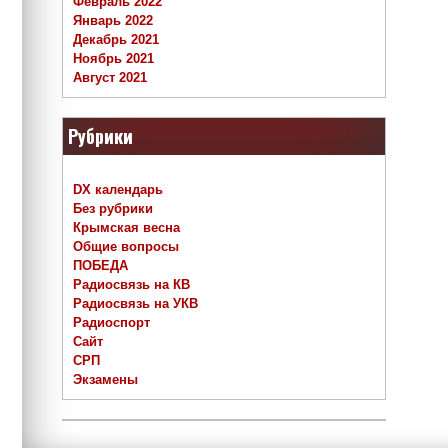
Февраль 2022
Январь 2022
Декабрь 2021
Ноябрь 2021
Август 2021
Рубрики
DX календарь
Без рубрики
Крымская весна
Общие вопросы
ПОБЕДА
Радиосвязь на КВ
Радиосвязь на УКВ
Радиоспорт
Сайт
СРП
Экзамены