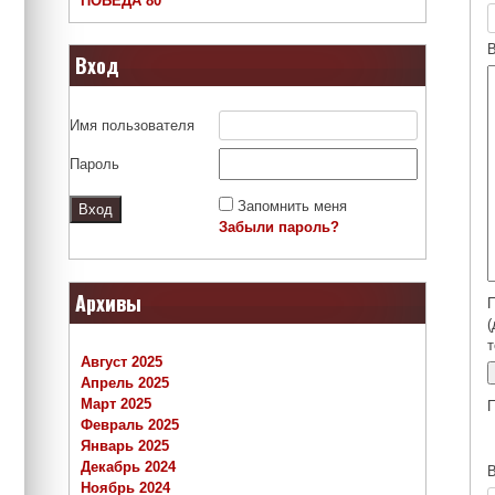
ПОБЕДА 80
Вход
Имя пользователя
Пароль
Запомнить меня
Забыли пароль?
Архивы
П
(
т
Август 2025
Апрель 2025
Март 2025
Февраль 2025
Январь 2025
Декабрь 2024
Ноябрь 2024