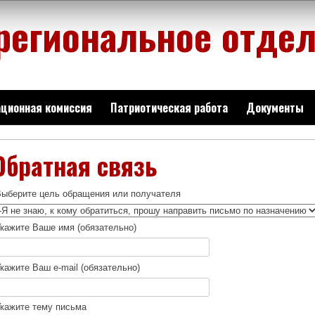
региональное отде
ционная комиссия
Патриотическая работа
Документы
Обратная связь
Выберите цель обращения или получателя
кажите Ваше имя (обязательно)
кажите Ваш e-mail (обязательно)
кажите тему письма